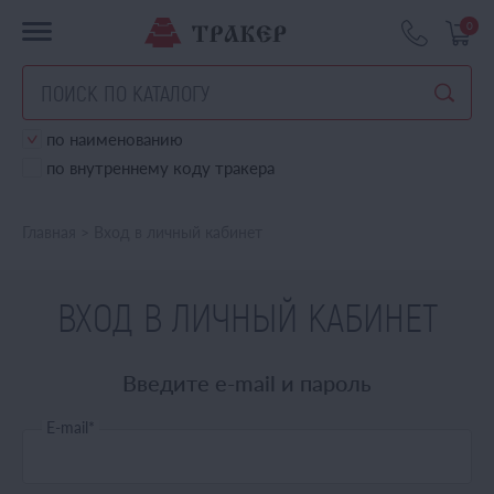
0
по наименованию
по внутреннему коду тракера
Главная
>
Вход в личный кабинет
ВХОД В ЛИЧНЫЙ КАБИНЕТ
Введите e-mail и пароль
E-mail
*