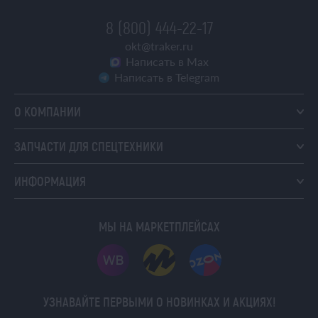
8 (800) 444-22-17
okt@traker.ru
Написать в Max
Написать в Telegram
О КОМПАНИИ
ЗАПЧАСТИ ДЛЯ СПЕЦТЕХНИКИ
ИНФОРМАЦИЯ
МЫ НА МАРКЕТПЛЕЙСАХ
УЗНАВАЙТЕ ПЕРВЫМИ О НОВИНКАХ И АКЦИЯХ!