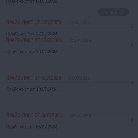
Прайс-лист от 03.08.2026
ПРАЙС-ЛИСТ ОТ 27.07.2026
27.07.2026
Прайс-лист от 27.07.2026
ПРАЙС-ЛИСТ ОТ 20.07.2026
20.07.2026
Прайс-лист от 20.07.2026
ПРАЙС-ЛИСТ ОТ 13.07.2026
13.07.2026
Прайс-лист от 13.07.2026
ПРАЙС-ЛИСТ ОТ 06.07.2026
06.07.2026
Прайс-лист от 06.07.2026