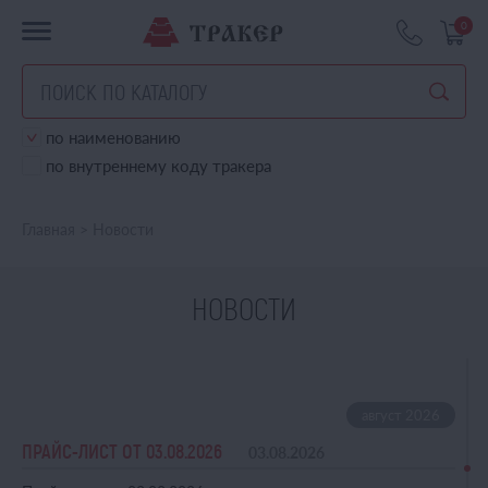
0
по наименованию
по внутреннему коду тракера
Главная
>
Новости
НОВОСТИ
ПРАЙС-ЛИСТ ОТ 03.08.2026
03.08.2026