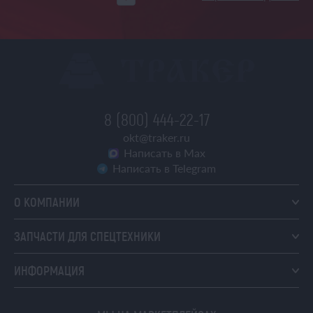
8 (800) 444-22-17
okt@traker.ru
Написать в Max
Написать в Telegram
О КОМПАНИИ
ЗАПЧАСТИ ДЛЯ СПЕЦТЕХНИКИ
ИНФОРМАЦИЯ