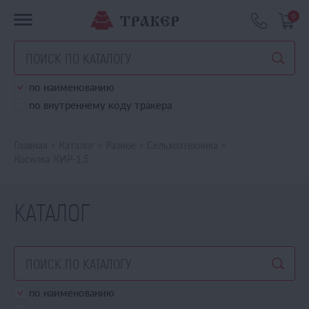
0
по наименованию
по внутреннему коду тракера
Главная
>
Каталог
>
Разное
>
Сельхозтехника
>
Косилка КИР-1,5
КАТАЛОГ
по наименованию