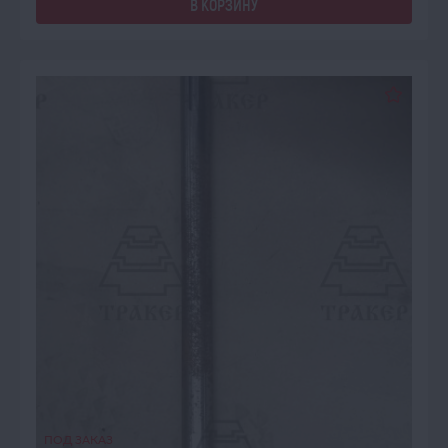
В КОРЗИНУ
ПОД ЗАКАЗ