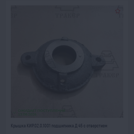
ОЖИДАЕТ ПОСТУПЛЕНИЯ
13.08.2026
Крышка КИР.02.0.1001 подшипника Д 45 с отверстием