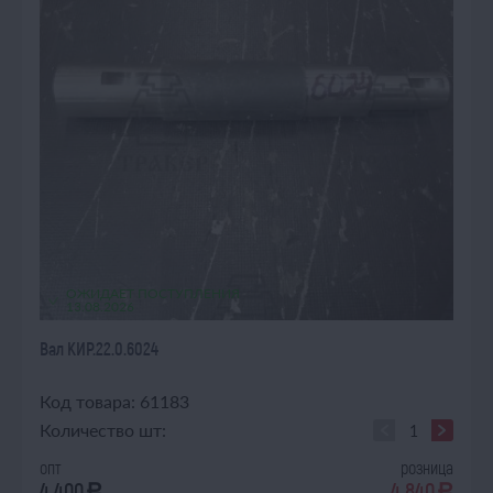
ОЖИДАЕТ ПОСТУПЛЕНИЯ
13.08.2026
Вал КИР.22.0.6024
Код товара: 61183
Количество шт:
опт
розница
4 400
4 840