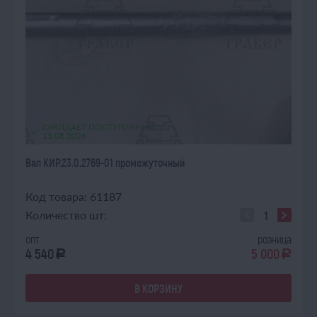
ОЖИДАЕТ ПОСТУПЛЕНИЯ
13.08.2026
Вал КИР.23.0.2769-01 промежуточный
Код товара: 61187
Количество шт:
опт
розница
4 540
5 000
a
a
В КОРЗИНУ