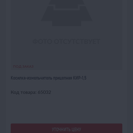
ПОД ЗАКАЗ
Косилка-измельчитель прицепная КИР-1,5
Код товара: 65032
УТОЧНИТЬ ЦЕНУ