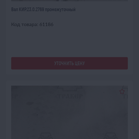
Вал КИР.23.0.2769 промежуточный
Код товара: 61186
УТОЧНИТЬ ЦЕНУ