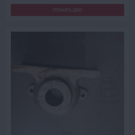
УТОЧНИТЬ ЦЕНУ