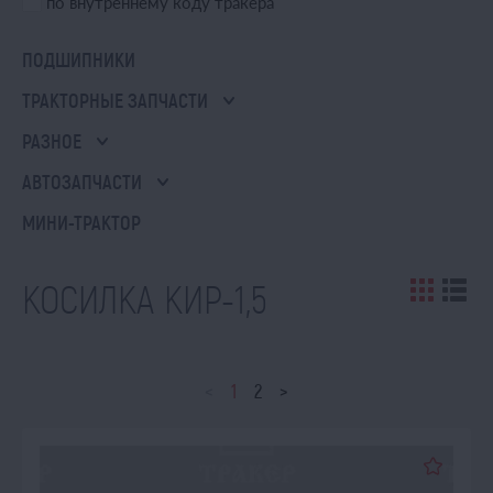
по внутреннему коду тракера
ПОДШИПНИКИ
ТРАКТОРНЫЕ ЗАПЧАСТИ
РАЗНОЕ
АВТОЗАПЧАСТИ
МИНИ-ТРАКТОР
КОСИЛКА КИР-1,5
<
1
2
>