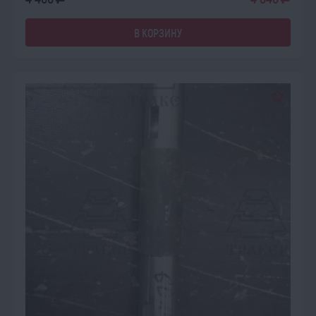
a
a
В КОРЗИНУ