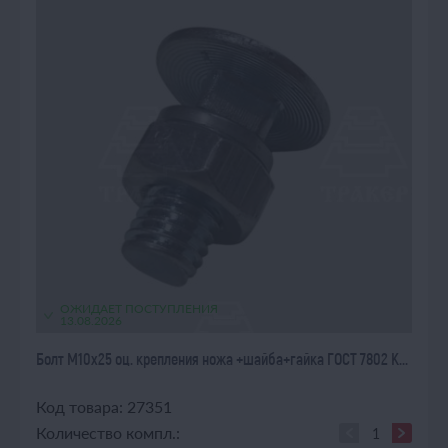
ОЖИДАЕТ ПОСТУПЛЕНИЯ
13.08.2026
Болт М10х25 оц. крепления ножа +шайба+гайка ГОСТ 7802 К...
Код товара: 27351
Количество компл.: