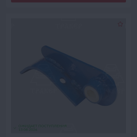
ОЖИДАЕТ ПОСТУПЛЕНИЯ
13.08.2026