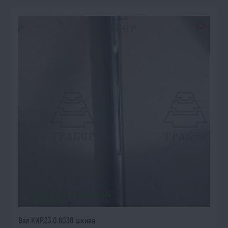
ОЖИДАЕТ ПОСТУПЛЕНИЯ
13.08.2026
Вал КИР.23.0.6030 шкива