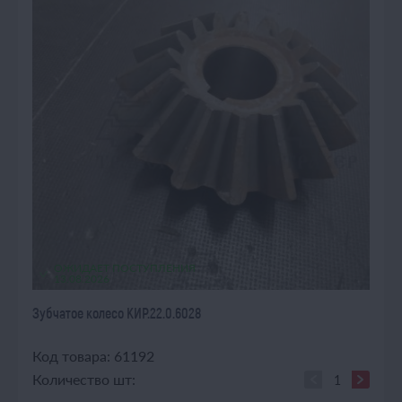
ОЖИДАЕТ ПОСТУПЛЕНИЯ
13.08.2026
Зубчатое колесо КИР.22.0.6028
Код товара: 61192
Количество шт: