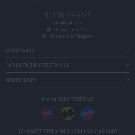
8 (800) 444-22-17
okt@traker.ru
Написать в Max
Написать в Telegram
О КОМПАНИИ
ЗАПЧАСТИ ДЛЯ СПЕЦТЕХНИКИ
ИНФОРМАЦИЯ
МЫ НА МАРКЕТПЛЕЙСАХ
УЗНАВАЙТЕ ПЕРВЫМИ О НОВИНКАХ И АКЦИЯХ!