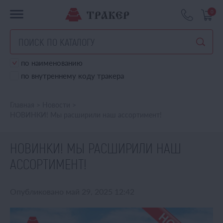
0
по наименованию
по внутреннему коду тракера
Главная
>
Новости
>
НОВИНКИ! Мы расширили наш ассортимент!
НОВИНКИ! МЫ РАСШИРИЛИ НАШ
АССОРТИМЕНТ!
Опубликовано май 29, 2025 12:42