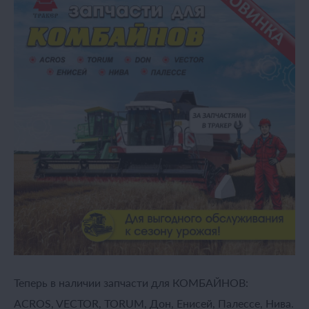
Теперь в наличии запчасти для КОМБАЙНОВ:
ACROS, VECTOR, TORUM, Дон, Енисей, Палессе, Нива.